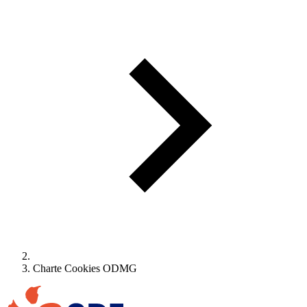
Charte Cookies ODMG