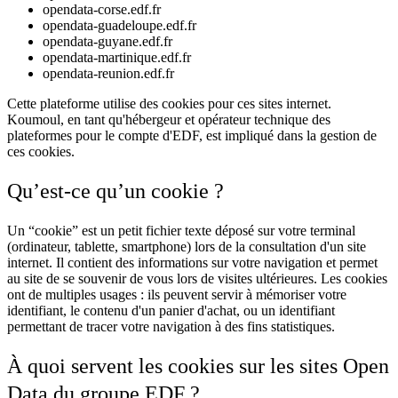
opendata-corse.edf.fr
opendata-guadeloupe.edf.fr
opendata-guyane.edf.fr
opendata-martinique.edf.fr
opendata-reunion.edf.fr
Cette plateforme utilise des cookies pour ces sites internet.
Koumoul, en tant qu'hébergeur et opérateur technique des
plateformes pour le compte d'EDF, est impliqué dans la gestion de
ces cookies.
Qu’est-ce qu’un cookie ?
Un “cookie” est un petit fichier texte déposé sur votre terminal
(ordinateur, tablette, smartphone) lors de la consultation d'un site
internet. Il contient des informations sur votre navigation et permet
au site de se souvenir de vous lors de visites ultérieures. Les cookies
ont de multiples usages : ils peuvent servir à mémoriser votre
identifiant, le contenu d'un panier d'achat, ou un identifiant
permettant de tracer votre navigation à des fins statistiques.
À quoi servent les cookies sur les sites Open
Data du groupe EDF ?