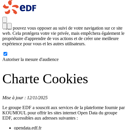
Vous pouvez vous opposer au suivi de votre navigation sur ce site
web. Cela protégera votre vie privée, mais empêchera également le
propriétaire d'apprendre de vos actions et de créer une meilleure
expérience pour vous et les autres utilisateurs.
Autoriser la mesure d'audience
Charte Cookies
Mise à jour : 12/11/2025
Le groupe EDF a souscrit aux services de la plateforme fournie par
KOUMOUL pour offrir les sites internet Open Data du groupe
EDF, accessibles aux adresses suivantes :
opendata.edf.fr