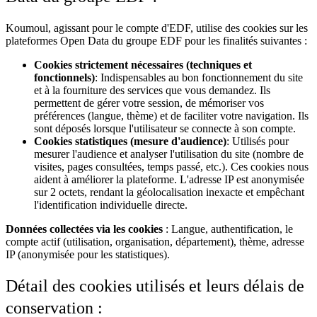
Koumoul, agissant pour le compte d'EDF, utilise des cookies sur les
plateformes Open Data du groupe EDF pour les finalités suivantes :
Cookies strictement nécessaires (techniques et
fonctionnels)
: Indispensables au bon fonctionnement du site
et à la fourniture des services que vous demandez. Ils
permettent de gérer votre session, de mémoriser vos
préférences (langue, thème) et de faciliter votre navigation. Ils
sont déposés lorsque l'utilisateur se connecte à son compte.
Cookies statistiques (mesure d'audience)
: Utilisés pour
mesurer l'audience et analyser l'utilisation du site (nombre de
visites, pages consultées, temps passé, etc.). Ces cookies nous
aident à améliorer la plateforme. L'adresse IP est anonymisée
sur 2 octets, rendant la géolocalisation inexacte et empêchant
l'identification individuelle directe.
Données collectées via les cookies
: Langue, authentification, le
compte actif (utilisation, organisation, département), thème, adresse
IP (anonymisée pour les statistiques).
Détail des cookies utilisés et leurs délais de
conservation :