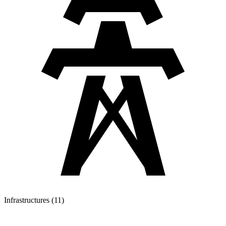
Infrastructures (11)