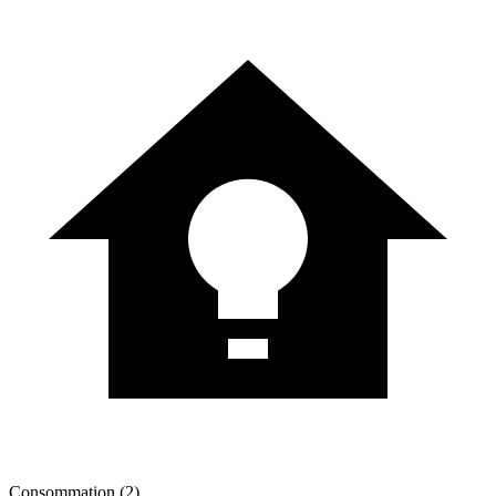
Consommation (2)