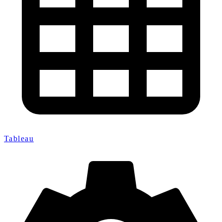
Tableau