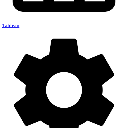
Tableau