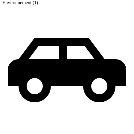
Environnement (1)