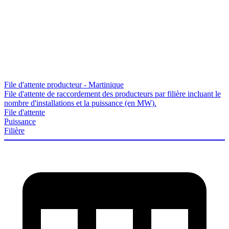
File d'attente producteur - Martinique
File d'attente de raccordement des producteurs par filière incluant le
nombre d'installations et la puissance (en MW).
File d'attente
Puissance
Filière