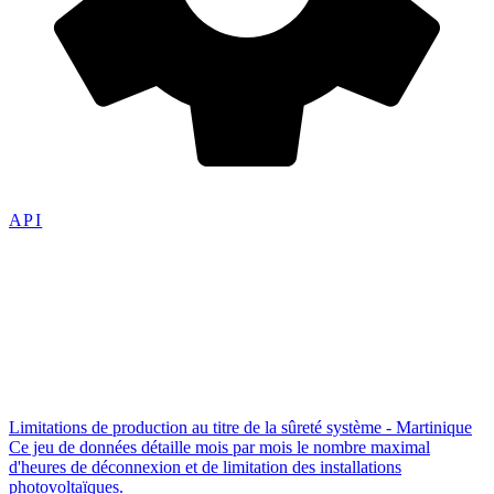
API
Limitations de production au titre de la sûreté système - Martinique
Ce jeu de données détaille mois par mois le nombre maximal
d'heures de déconnexion et de limitation des installations
photovoltaïques.