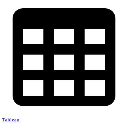
Tableau