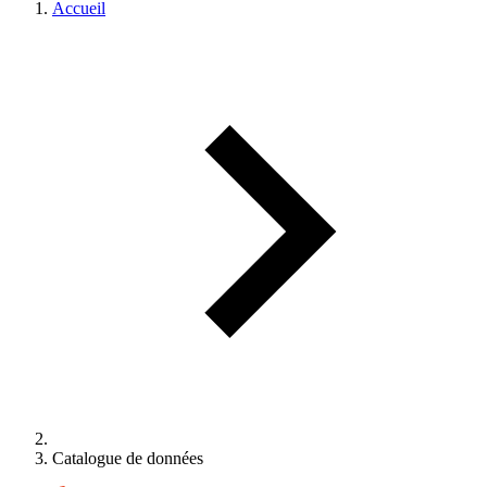
Accueil
Catalogue de données