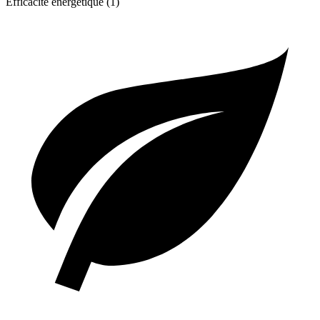
Efficacité énergétique (1)