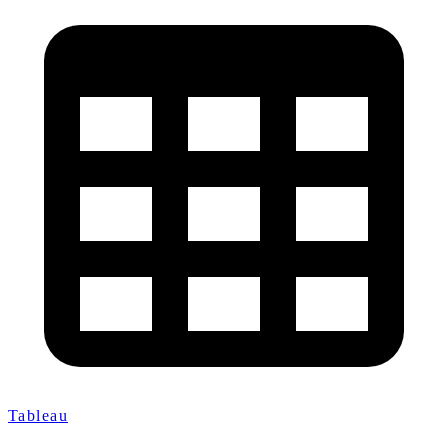
Tableau