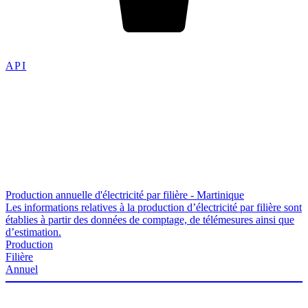
API
Production annuelle d'électricité par filière - Martinique
Les informations relatives à la production d’électricité par filière sont
établies à partir des données de comptage, de télémesures ainsi que
d’estimation.
Production
Filière
Annuel