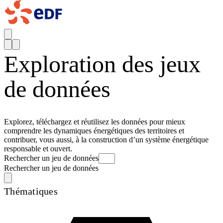
Exploration des jeux
de données
Explorez, téléchargez et réutilisez les données pour mieux
comprendre les dynamiques énergétiques des territoires et
contribuer, vous aussi, à la construction d’un système énergétique
responsable et ouvert.
Rechercher un jeu de données
Rechercher un jeu de données
Thématiques