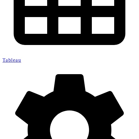
Tableau