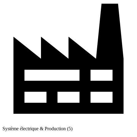
Système électrique & Production (5)