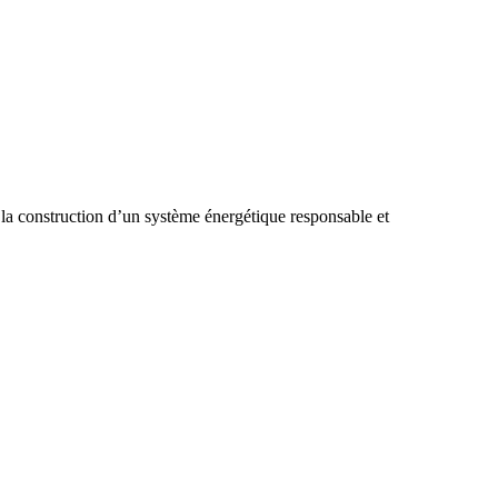
 la construction d’un système énergétique responsable et