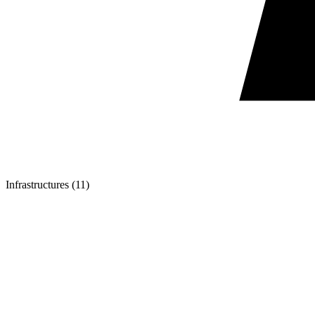
Infrastructures (11)