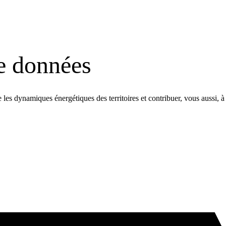
de données
les dynamiques énergétiques des territoires et contribuer, vous aussi, à