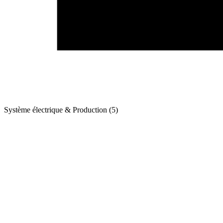
Système électrique & Production (5)