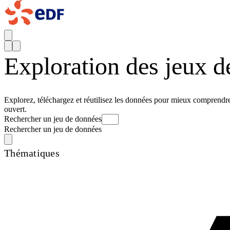
Exploration des jeux 
Explorez, téléchargez et réutilisez les données pour mieux comprendre 
ouvert.
Rechercher un jeu de données
Rechercher un jeu de données
Thématiques