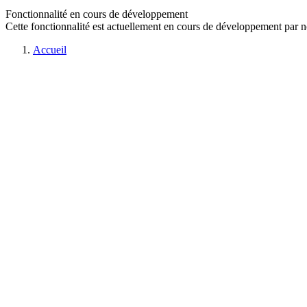
Fonctionnalité en cours de développement
Cette fonctionnalité est actuellement en cours de développement par n
Accueil