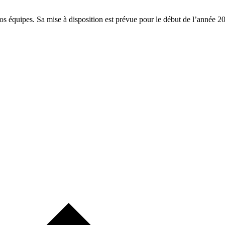
os équipes. Sa mise à disposition est prévue pour le début de l’année 2